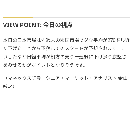
VIEW POINT: 今日の視点
本日の日本市場は先週末の米国市場でダウ平均が270ドル近
く下げたことから下落してのスタートが予想されます。こ
うしたなか日経平均が朝方の売り一巡後に下げ渋り底堅さ
をみせるかがポイントとなりそうです。
（マネックス証券 シニア・マーケット・アナリスト 金山
敏之）