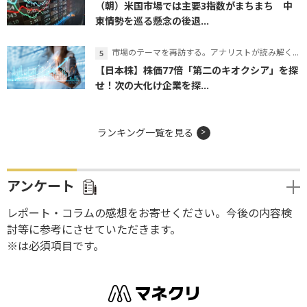
（朝）米国市場では主要3指数がまちまち 中
東情勢を巡る懸念の後退...
市場のテーマを再訪する。アナリストが読み解くテーマの本質
【日本株】株価77倍「第二のキオクシア」を探
せ！次の大化け企業を探...
ランキング一覧を見る
アンケート
レポート・コラムの感想をお寄せください。今後の内容検
討等に参考にさせていただきます。
※は必須項目です。