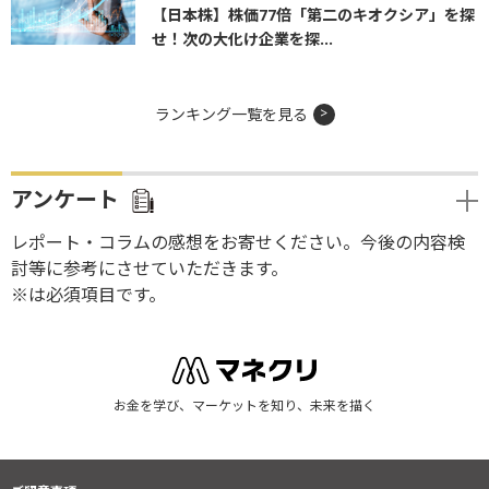
【日本株】株価77倍「第二のキオクシア」を探
せ！次の大化け企業を探...
ランキング一覧を見る
アンケート
レポート・コラムの感想をお寄せください。今後の内容検
討等に参考にさせていただきます。
※は必須項目です。
お金を学び、マーケットを知り、未来を描く