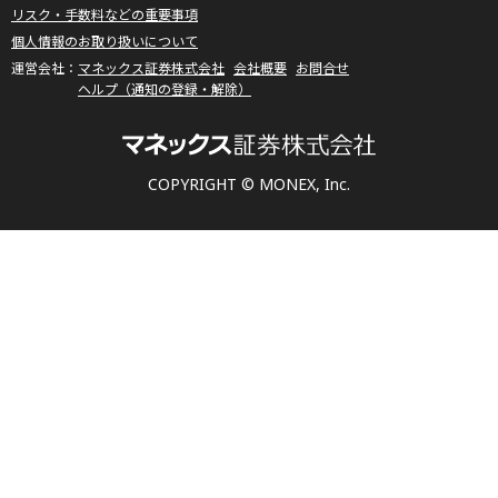
リスク・手数料などの重要事項
個人情報のお取り扱いについて
マネックス証券株式会社
会社概要
お問合せ
ヘルプ（通知の登録・解除）
COPYRIGHT © MONEX, Inc.