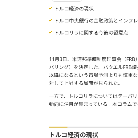
トルコ経済の現状
トルコ中央銀行の金融政策とインフ
トルコリラに関する今後の留意点
11月3日、米連邦準備制度理事会（FR
パリング）を決定した。パウエルFRB議
以降になるという市場予測よりも慎重な
対して上昇する局面が見られた。
一方で、トルコリラについてはテーパリ
動向に注目が集まっている。本コラムで
トルコ経済の現状