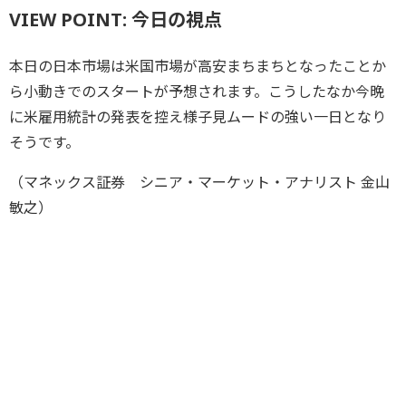
VIEW POINT: 今日の視点
本日の日本市場は米国市場が高安まちまちとなったことか
ら小動きでのスタートが予想されます。こうしたなか今晩
に米雇用統計の発表を控え様子見ムードの強い一日となり
そうです。
（マネックス証券 シニア・マーケット・アナリスト 金山
敏之）