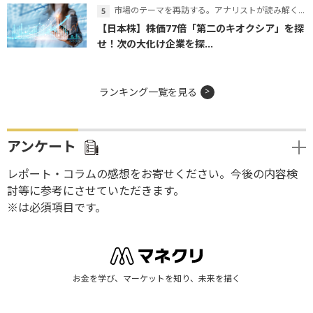
市場のテーマを再訪する。アナリストが読み解くテーマの本質
【日本株】株価77倍「第二のキオクシア」を探
せ！次の大化け企業を探...
ランキング一覧を見る
アンケート
レポート・コラムの感想をお寄せください。今後の内容検
討等に参考にさせていただきます。
※は必須項目です。
お金を学び、マーケットを知り、未来を描く