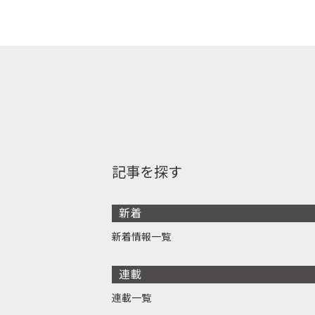
記事を探す
新着
新着情報一覧
連載
連載一覧