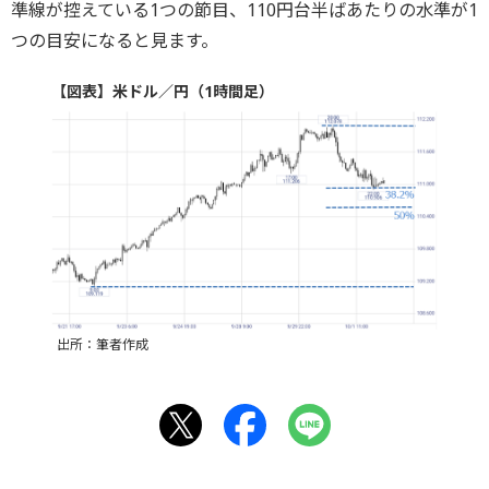
準線が控えている1つの節目、110円台半ばあたりの水準が1
つの目安になると見ます。
【図表】米ドル／円（1時間足）
出所：筆者作成