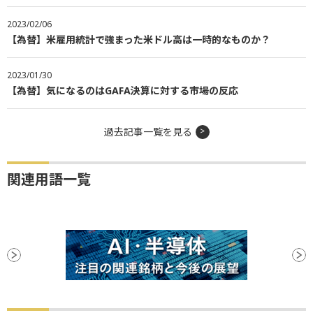
2023/02/06
【為替】米雇用統計で強まった米ドル高は一時的なものか？
2023/01/30
【為替】気になるのはGAFA決算に対する市場の反応
過去記事一覧を見る
関連用語一覧