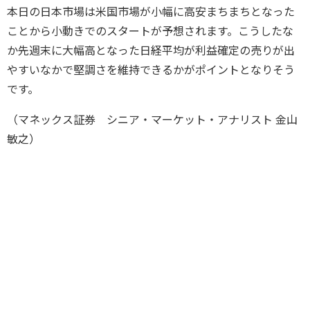
本日の日本市場は米国市場が小幅に高安まちまちとなった
ことから小動きでのスタートが予想されます。こうしたな
か先週末に大幅高となった日経平均が利益確定の売りが出
やすいなかで堅調さを維持できるかがポイントとなりそう
です。
（マネックス証券 シニア・マーケット・アナリスト 金山
敏之）