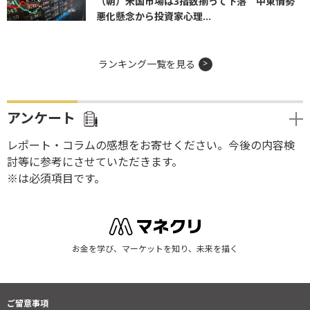
（朝）米国市場は3指数揃って下落 中東情勢
悪化懸念から投資家心理...
ランキング一覧を見る
アンケート
レポート・コラムの感想をお寄せください。今後の内容検
討等に参考にさせていただきます。
※は必須項目です。
お金を学び、マーケットを知り、未来を描く
ご留意事項