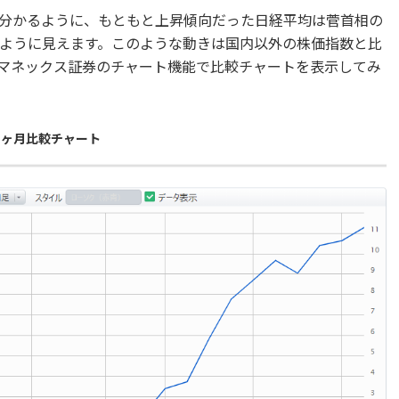
分かるように、もともと上昇傾向だった日経平均は菅首相の
ように見えます。このような動きは国内以外の株価指数と比
マネックス証券のチャート機能で比較チャートを表示してみ
1ヶ月比較チャート