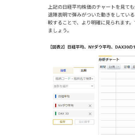
上記の日経平均株価のチャートを見ても
退陣表明で弾みがついた動きをしている
較することで、より明確に見られます。
ましょう。
【図表2】日経平均、NYダウ平均、DAX30の