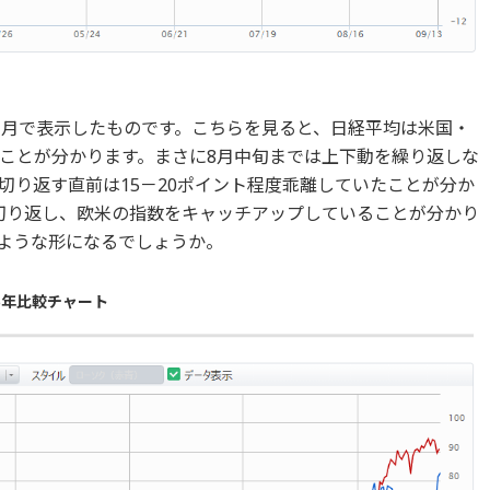
ヶ月で表示したものです。こちらを見ると、日経平均は米国・
ことが分かります。まさに8月中旬までは上下動を繰り返しな
切り返す直前は15－20ポイント程度乖離していたことが分か
切り返し、欧米の指数をキャッチアップしていることが分かり
ような形になるでしょうか。
5年比較チャート