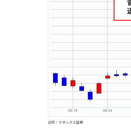
出所：マネックス証券