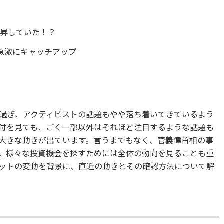
上昇していた！？
急激にキャッチアップ
か
過ぎ、アクティビストの話題もやや落ち着いてきているよう
付を見ても、ごく一部以外はそれほど注目するような話題も
大きな動きが出ています。言うまでもなく、菅義偉首相の事
。様々な投資機会を探すためには全体の動向を見ることも重
ットの変動を背景に、直近の動きとその確認方法について解