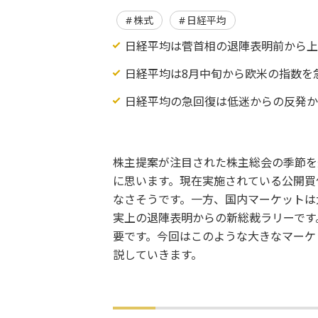
株式
日経平均
日経平均は菅首相の退陣表明前から
日経平均は8月中旬から欧米の指数を
日経平均の急回復は低迷からの反発
株主提案が注目された株主総会の季節を
に思います。現在実施されている公開買
なさそうです。一方、国内マーケットは
実上の退陣表明からの新総裁ラリーです
要です。今回はこのような大きなマーケ
説していきます。