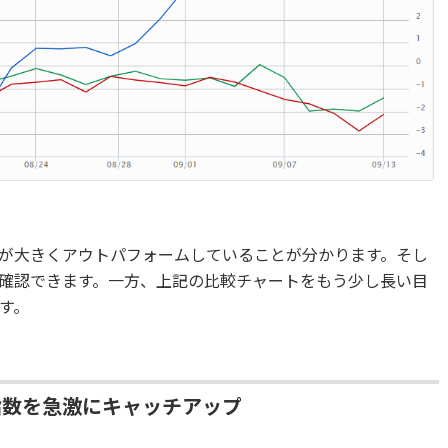
が大きくアウトパフォームしていることが分かります。そし
確認できます。一方、上記の比較チャートをもう少し長い目
す。
指数を急激にキャッチアップ