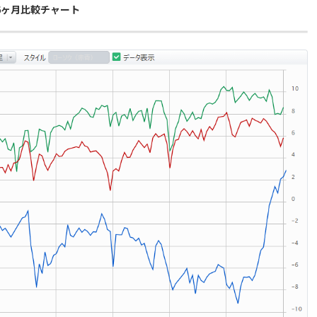
6ヶ月比較チャート