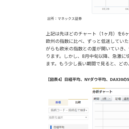
出所：マネックス証券
上記は先ほどのチャート（1ヶ月）を6
欧州の指数に比べ、ずっと低迷していた
がらも欧米の指数との差が開いていき、
ります。しかし、8月中旬以降、急激に
ます。もう少し長い期間で見ると、どの
【図表4】日経平均、NYダウ平均、DAX30の