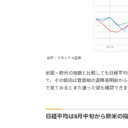
出所：マネックス証券
米国・欧州の指数と比較しても日経平均
て、その傾向は菅首相の退陣表明前から
で見てみるとまた違った姿も確認できま
日経平均は8月中旬から欧米の