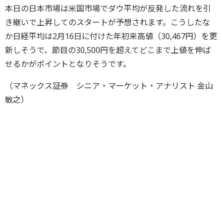
本日の日本市場は米国市場でダウ平均が反発した流れを引
き継いで上昇してのスタートが予想されます。こうしたな
か日経平均は2月16日に付けた年初来高値（30,467円）を更
新しそうで、節目の30,500円を超えてどこまで上値を伸ば
せるかがポイントとなりそうです。
（マネックス証券 シニア・マーケット・アナリスト 金山
敏之）