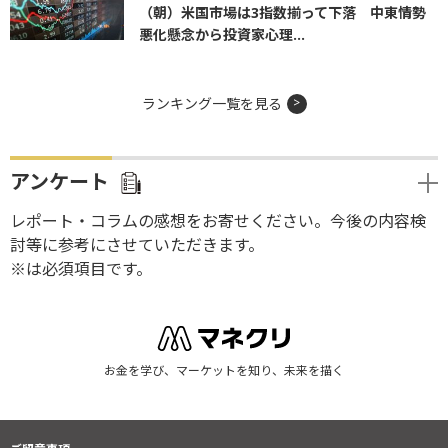
（朝）米国市場は3指数揃って下落 中東情勢
悪化懸念から投資家心理...
ランキング一覧を見る
アンケート
レポート・コラムの感想をお寄せください。今後の内容検
討等に参考にさせていただきます。
※は必須項目です。
お金を学び、マーケットを知り、未来を描く