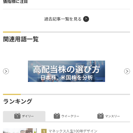
価指標に注目
過去記事一覧を見る
関連用語一覧
ランキング
デイリー
ウイークリー
マンスリー
マネックス人生100年デザイン