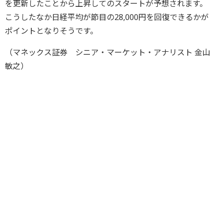
を更新したことから上昇してのスタートが予想されます。
こうしたなか日経平均が節目の28,000円を回復できるかが
ポイントとなりそうです。
（マネックス証券 シニア・マーケット・アナリスト 金山
敏之）