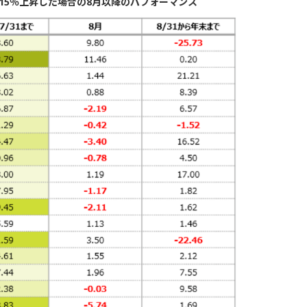
に15％上昇した場合の8月以降のパフォーマンス