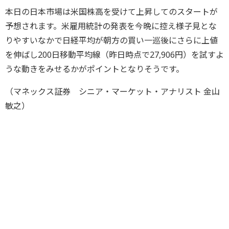
本日の日本市場は米国株高を受けて上昇してのスタートが
予想されます。米雇用統計の発表を今晩に控え様子見とな
りやすいなかで日経平均が朝方の買い一巡後にさらに上値
を伸ばし200日移動平均線（昨日時点で27,906円）を試すよ
うな動きをみせるかがポイントとなりそうです。
（マネックス証券 シニア・マーケット・アナリスト 金山
敏之）