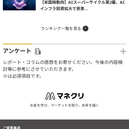
【米国株動向】AIスーパーサイクル第2幕、AI
インフラ投資拡大で恩恵...
ランキング一覧を見る
アンケート
レポート・コラムの感想をお寄せください。今後の内容検
討等に参考にさせていただきます。
※は必須項目です。
お金を学び、マーケットを知り、未来を描く
ご留意事項