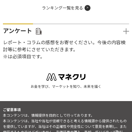
ランキング一覧を見る
アンケート
レポート・コラムの感想をお寄せください。今後の内容検
討等に参考にさせていただきます。
※は必須項目です。
お金を学び、マーケットを知り、未来を描く
ご留意事項
本コンテンツは、情報提供を目的として行っております。
本コンテンツは、当社や当社が信頼できると考える情報源から提供されたもの
を提供していますが、当社はその正確性や完全性について意見を表明し、また