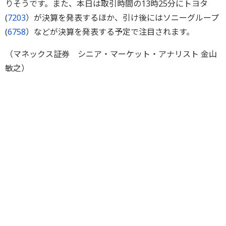
りそうです。また、本日は取引時間の13時25分にトヨタ
(
7203
）が決算を発表するほか、引け後にはソニーグループ
(
6758
）などが決算を発表する予定で注目されます。
（マネックス証券 シニア・マーケット・アナリスト 金山
敏之）