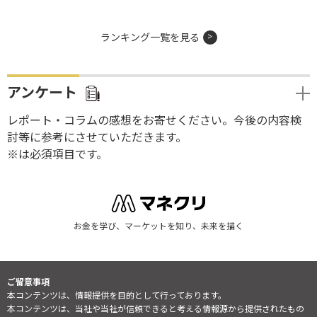
ランキング一覧を見る
アンケート
レポート・コラムの感想をお寄せください。今後の内容検
討等に参考にさせていただきます。
※は必須項目です。
お金を学び、マーケットを知り、未来を描く
ご留意事項
本コンテンツは、情報提供を目的として行っております。
本コンテンツは、当社や当社が信頼できると考える情報源から提供されたもの