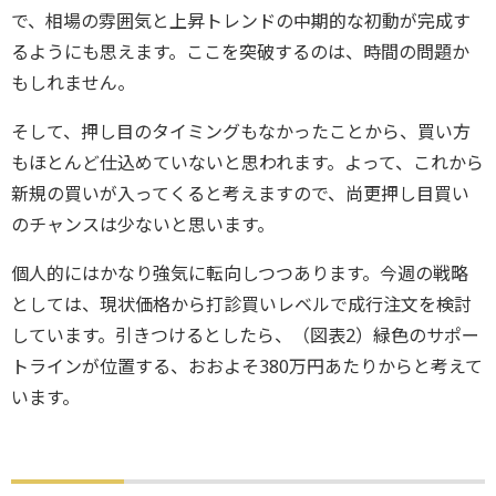
で、相場の雰囲気と上昇トレンドの中期的な初動が完成す
るようにも思えます。ここを突破するのは、時間の問題か
もしれません。
そして、押し目のタイミングもなかったことから、買い方
もほとんど仕込めていないと思われます。よって、これから
新規の買いが入ってくると考えますので、尚更押し目買い
のチャンスは少ないと思います。
個人的にはかなり強気に転向しつつあります。今週の戦略
としては、現状価格から打診買いレベルで成行注文を検討
しています。引きつけるとしたら、（図表2）緑色のサポー
トラインが位置する、おおよそ380万円あたりからと考えて
います。