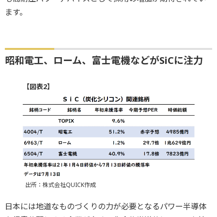
ます。
昭和電工、ローム、富士電機などがSiCに注力
【図表2】
出所：株式会社QUICK作成
日本には地道なものづくりの力が必要となるパワー半導体