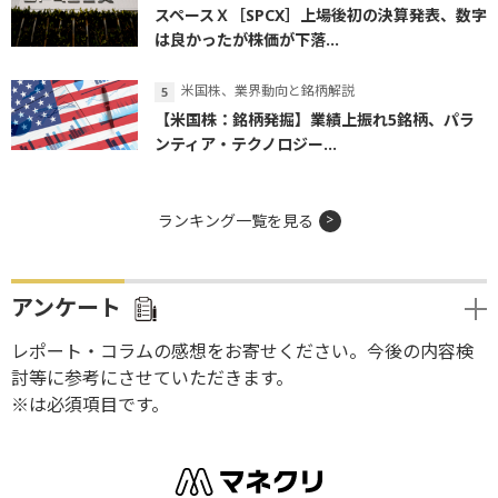
スペースＸ［SPCX］上場後初の決算発表、数字
は良かったが株価が下落...
米国株、業界動向と銘柄解説
【米国株：銘柄発掘】業績上振れ5銘柄、パラ
ンティア・テクノロジー...
ランキング一覧を見る
アンケート
レポート・コラムの感想をお寄せください。今後の内容検
討等に参考にさせていただきます。
※は必須項目です。