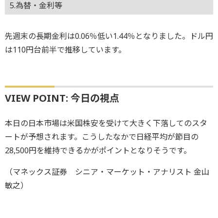
5.為替・金利等
先週末の長期金利は0.06％低い1.44％となりました。ドル円
は110円台前半で推移しています。
VIEW POINT: 今日の視点
本日の日本市場は米国株安を受けて大きく下落してのスタ
ートが予想されます。こうしたなかで日経平均が節目の
28,500円を維持できるかがポイントとなりそうです。
（マネックス証券 シニア・マーケット・アナリスト 金山
敏之）