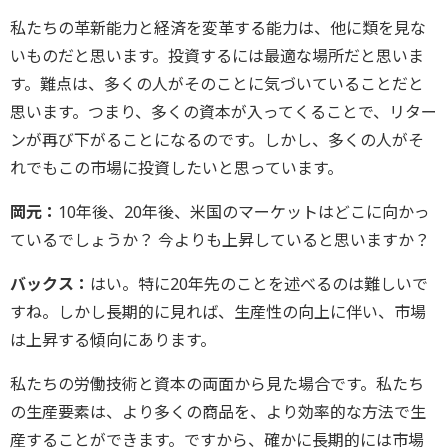
私たちの革新能力と経済を変革する能力は、他に類を見な
いものだと思います。投資するには最適な場所だと思いま
す。難点は、多くの人がそのことに気づいていることだと
思います。つまり、多くの資本が入ってくることで、リター
ンが再び下がることになるのです。しかし、多くの人がそ
れでもこの市場に投資したいと思っています。
岡元：
10年後、20年後、米国のマーケットはどこに向かっ
ているでしょうか？ 今よりも上昇していると思いますか？
バックス：
はい。特に20年先のことを述べるのは難しいで
すね。しかし長期的に見れば、生産性の向上に伴い、市場
は上昇する傾向にあります。
私たちの労働技術と資本の両面から見た場合です。私たち
の生産要素は、より多くの商品を、より効率的な方法で生
産することができます。ですから、確かに長期的には市場