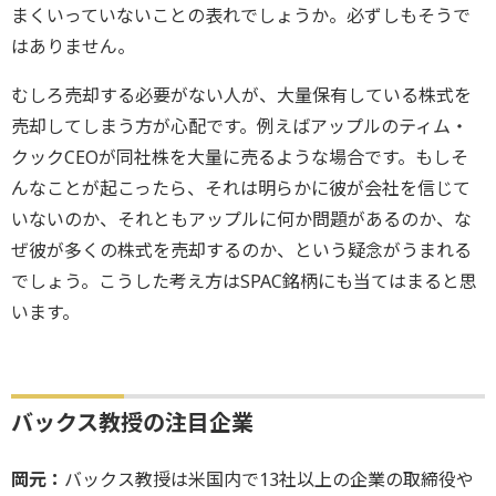
まくいっていないことの表れでしょうか。必ずしもそうで
はありません。
むしろ売却する必要がない人が、大量保有している株式を
売却してしまう方が心配です。例えばアップルのティム・
クックCEOが同社株を大量に売るような場合です。もしそ
んなことが起こったら、それは明らかに彼が会社を信じて
いないのか、それともアップルに何か問題があるのか、な
ぜ彼が多くの株式を売却するのか、という疑念がうまれる
でしょう。こうした考え方はSPAC銘柄にも当てはまると思
います。
バックス教授の注目企業
岡元：
バックス教授は米国内で13社以上の企業の取締役や