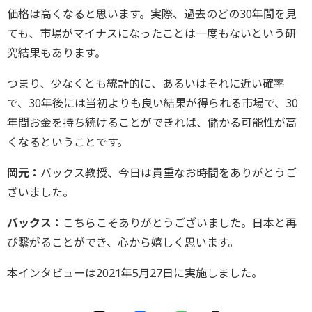
価格は高くなると思います。実際、過去のどの30年間を見
ても、市場がマイナスになったことは一度もないという研
究結果もあります。
つまり、少なくとも統計的に、あるいはそれに近い確率
で、30年後には当初よりも良い結果が得られる市場で、30
年間お金を持ち続けることができれば、儲かる可能性が高
くなるということです。
岡元：
バックス教授、今日は貴重なお時間をありがとうご
ざいました。
バックス：
こちらこそありがとうございました。日本と再
び繋がることができ、心から嬉しく思います。
本インタビューは2021年5月27日に実施しました。