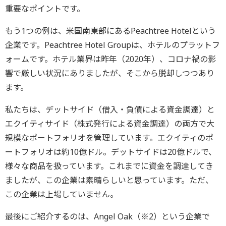
重要なポイントです。
もう1つの例は、米国南東部にあるPeachtree Hotelという
企業です。Peachtree Hotel Groupは、ホテルのプラットフ
ォームです。ホテル業界は昨年（2020年）、コロナ禍の影
響で厳しい状況にありましたが、そこから脱却しつつあり
ます。
私たちは、デットサイド（借入・負債による資金調達）と
エクイティサイド（株式発行による資金調達）の両方で大
規模なポートフォリオを管理しています。エクイティのポ
ートフォリオは約10億ドル。デットサイドは20億ドルで、
様々な商品を扱っています。これまでに資金を調達してき
ましたが、この企業は素晴らしいと思っています。ただ、
この企業は上場していません。
最後にご紹介するのは、Angel Oak（※2）という企業で