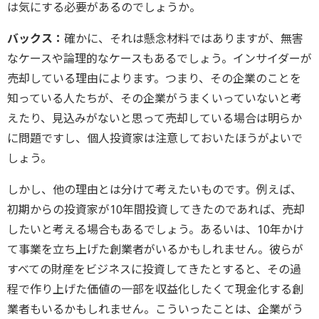
は気にする必要があるのでしょうか。
バックス：
確かに、それは懸念材料ではありますが、無害
なケースや論理的なケースもあるでしょう。インサイダーが
売却している理由によります。つまり、その企業のことを
知っている人たちが、その企業がうまくいっていないと考
えたり、見込みがないと思って売却している場合は明らか
に問題ですし、個人投資家は注意しておいたほうがよいで
しょう。
しかし、他の理由とは分けて考えたいものです。例えば、
初期からの投資家が10年間投資してきたのであれば、売却
したいと考える場合もあるでしょう。あるいは、10年かけ
て事業を立ち上げた創業者がいるかもしれません。彼らが
すべての財産をビジネスに投資してきたとすると、その過
程で作り上げた価値の一部を収益化したくて現金化する創
業者もいるかもしれません。こういったことは、企業がう