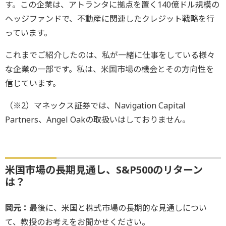
す。この企業は、アトランタに拠点を置く140億ドル規模の
ヘッジファンドで、不動産に関連したクレジット戦略を行
っています。
これまでご紹介したのは、私が一緒に仕事をしている様々
な企業の一部です。私は、米国市場の機会とその方向性を
信じています。
（※2）マネックス証券では、Navigation Capital
Partners、Angel Oakの取扱いはしておりません。
米国市場の長期見通し、S&P500のリターン
は？
岡元：
最後に、米国と株式市場の長期的な見通しについ
て、教授のお考えをお聞かせください。