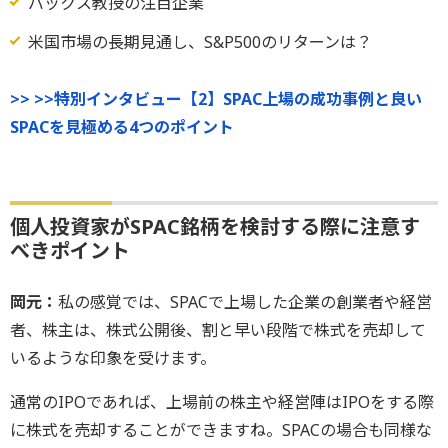
バックス教授の注目企業
米国市場の長期見通し、S&P500のリターンは？
>> >>特別インタビュー【2】SPAC上場の成功事例と良い
SPACを見極める4つのポイント
個人投資家がSPAC銘柄を検討する際に注意す
べきポイント
岡元：
私の感覚では、SPACで上場した企業の創業者や経営
者、株主は、株式公開後、割と早い段階で株式を売却して
いるような印象を受けます。
通常のIPOであれば、上場前の株主や経営陣はIPOをする際
に株式を売却することができますね。SPACの場合も同様な