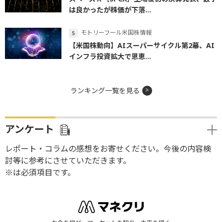
は良かったが株価が下落...
モトリーフール米国株情報
【米国株動向】AIスーパーサイクル第2幕、AI
インフラ投資拡大で恩恵...
ランキング一覧を見る
アンケート
レポート・コラムの感想をお寄せください。今後の内容検
討等に参考にさせていただきます。
※は必須項目です。