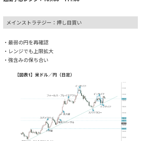
メインストラテジー：押し目買い
・最弱の円を再確認
・レンジでも上限拡大
・強含みの保ち合い
【図表1】米ドル／円（日足）