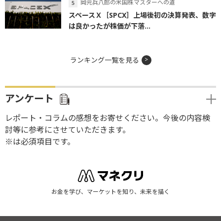
岡元兵八郎の米国株マスターへの道
スペースＸ［SPCX］上場後初の決算発表、数字
は良かったが株価が下落...
ランキング一覧を見る
アンケート
レポート・コラムの感想をお寄せください。今後の内容検
討等に参考にさせていただきます。
※は必須項目です。
お金を学び、マーケットを知り、未来を描く