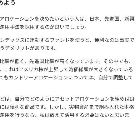
めよう
アロケーションを決めたいという人は、日本、先進国、新興
運用手法を採用するのが良いでしょう。
ンデックスに連動するファンドを使うと、便利なのは事実で
うデメリットがあります。
比率が低く、先進国比率が高くなっています。その中でも、
。これはアメリカ株が上昇して時価総額が大きくなっている
てもカントリーアロケーションについては、自分で調整して
どは、自分でどのようにアセットアロケーションを組めば良
には便利な商品です。しかし、実物資産まで組み入れた本格
運用を行うなら、私は敢えて活用する必要はないと思いま