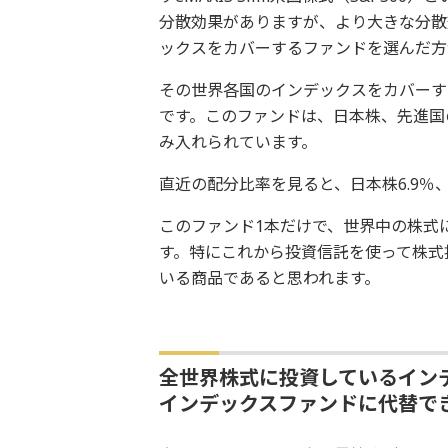
分散効果がありますが、より大きな分散
ックスをカバーするファンドを選んだ方
その世界各国のインデックスをカバーするフ
です。このファンドは、日本株、先進国
み入れられています。
直近の配分比率を見ると、日本株6.9％、
このファンド1本だけで、世界中の株式
す。特にこれから投資信託を使って株式
いる商品であると思われます。
全世界株式に投資しているイン
インデックスファンドに代替で