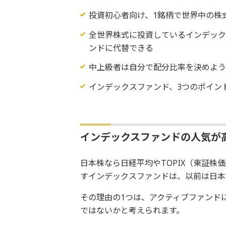
投資初心者向け、1銘柄で世界中の株
全世界株式に投資しているインデッ
ンドに代替できる
中上級者は自分で配分比率を決めよ
インデックスファンド、3つのポイン
インデックスファンドの人気が
日本株なら日経平均やTOPIX（東証
すインデックスファンドは、以前は日本
その理由の1つは、アクティブファンド
ではないかと考えられます。