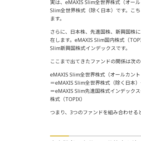
実は、eMAXIS Slim全世界株式（オ
Slim全世界株式（除く日本）です。こち
ます。
さらに、日本株、先進国株、新興国株に
在します。eMAXIS Slim国内株式（TO
Slim新興国株式インデックスです。
ここまで出てきたファンドの関係は次の
eMAXIS Slim全世界株式（オールカン
＝eMAXIS Slim全世界株式（除く日本）+ 
＝eMAXIS Slim先進国株式インデックス+ 
株式（TOPIX）
つまり、3つのファンドを組み合わせる