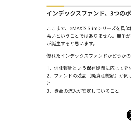
インデックスファンド、3つの
ここまで、eMAXIS Slimシリーズ
悪いということではありません。競争が
が誕生すると思います。
優れたインデックスファンドかどうかの
1．信託報酬という保有期間に応じて発
2．ファンドの残高（純資産総額）が同
と
3．資金の流入が安定していること