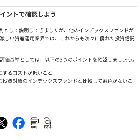
ポイントで確認しよう
を具体例として説明してきましたが、他のインデックスファンドが
激しい資産運用業界では、これからも次々に優れた投資信託
評価基準としては、以下の3つのポイントを確認しましょう。
生するコストが低いこと
じ投資対象のインデックスファンドと比較して遜色がないこ
印刷
ｱﾝｹｰﾄ