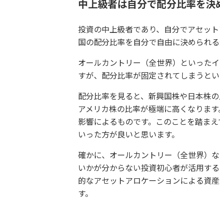
中上級者は自分で配分比率を決
投資の中上級者であり、自分でアセット
国の配分比率を自分で自由に決められる
オールカントリー（全世界）といったイ
すが、配分比率が固定されてしまうとい
配分比率を見ると、新興国株や日本株の
アメリカ株の比率が極端に高くなります
影響によるものです。このことを踏まえ
いった方が良いと思います。
確かに、オールカントリー（全世界）な
いかが分からない投資初心者が活用する
的なアセットアロケーションによる資産
す。