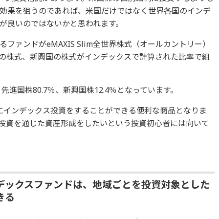
効果を狙うのであれば、米国だけではなく世界各国のインデ
が良いのではないかと思われます。
ァンドがeMAXIS Slim全世界株式（オールカントリー）
の株式、新興国の株式がインデックスで計算された比率で組
先進国株80.7％、新興国株12.4％となっています。
にインデックス投資をすることができる便利な商品となりま
投資を通じた資産形成をしたいという投資初心者には向いて
デックスファンドは、地域ごとを投資対象とした
きる