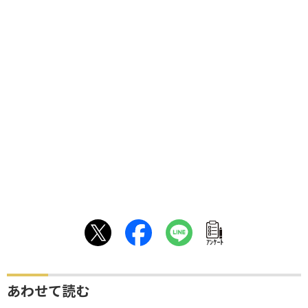
ｱﾝｹｰﾄ
あわせて読む