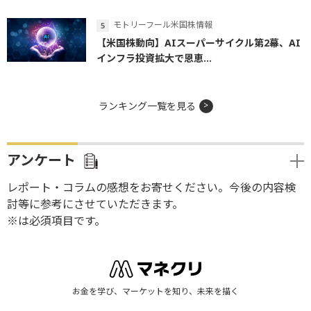
モトリーフール米国株情報
【米国株動向】AIスーパーサイクル第2幕、AI
インフラ投資拡大で恩恵...
ランキング一覧を見る
アンケート
レポート・コラムの感想をお寄せください。今後の内容検
討等に参考にさせていただきます。
※は必須項目です。
お金を学び、マーケットを知り、未来を描く