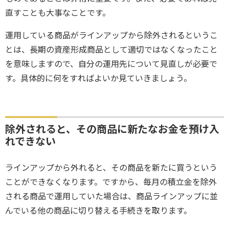
直すことも大事なことです。
運用している商品がラインアップから除外されるというこ
とは、長期の資産形成商品として適切ではなくなったこと
を意味しますので、自分の運用先について見直しが必要で
す。具体的に何をすればよいか見ていきましょう。
除外されると、その商品に新たなお金を預け入
れできない
ラインアップから外れると、その商品を新たに買うという
ことができなくなります。ですから、毎月の積立金を除外
される商品で運用していた場合は、商品ラインアップに並
んでいる他の商品に切り替える手続きを取ります。