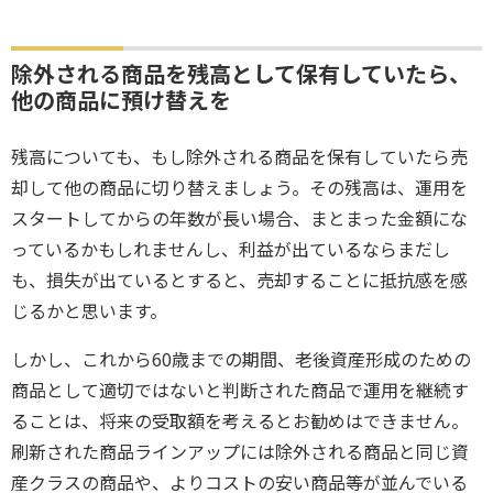
除外される商品を残高として保有していたら、
他の商品に預け替えを
残高についても、もし除外される商品を保有していたら売
却して他の商品に切り替えましょう。その残高は、運用を
スタートしてからの年数が長い場合、まとまった金額にな
っているかもしれませんし、利益が出ているならまだし
も、損失が出ているとすると、売却することに抵抗感を感
じるかと思います。
しかし、これから60歳までの期間、老後資産形成のための
商品として適切ではないと判断された商品で運用を継続す
ることは、将来の受取額を考えるとお勧めはできません。
刷新された商品ラインアップには除外される商品と同じ資
産クラスの商品や、よりコストの安い商品等が並んでいる