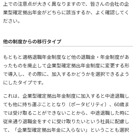
上での注意点が大きく異なりますので、皆さんの会社の企
業型確定拠出年金がどちらに該当するか、よく確認してく
ださい。
他の制度からの移行タイプ
もともと適格退職年金制度など他の退職金・年金制度があ
ったものを廃止して企業型確定拠出年金制度に変更する形
で導入し、その際に、加入するかどうかを選択できるよう
にしたタイプです。
これは、企業型確定拠出年金制度に加入すると中途退職し
ても他に持ち運ぶこととなり（ポータビリティ）、60歳ま
では受け取ることができないことから、中途退職した時に
従来通り退職金をすぐに受け取りたいという社員に配慮し
て、「企業型確定拠出年金に入らない」ということも選択