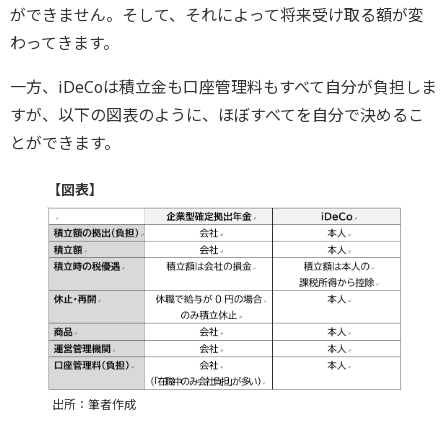
ができません。そして、それによって将来受け取る額が変
わってきます。
一方、iDeCoは積立金も口座管理料もすべて自分が負担しま
すが、以下の図表のように、ほぼすべてを自分で決めるこ
とができます。
【図表】
出所：筆者作成