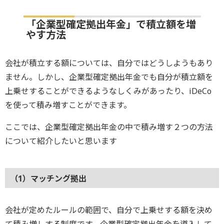
「企業型確定拠出年金」で積立額を増
やす方法
会社が積立する額については、自分ではどうしようもあり
ません。しかし、企業型確定拠出年金でも自分が積立額を
上乗せすることができるようなしくみがあったり、iDeCo
を使って積み増すことができます。
ここでは、企業型確定拠出年金の中で積み増す２つの方法
について紹介したいと思います
（1）マッチング拠出
会社が定めたルールの範囲で、自分で上乗せする額を決め
て積み増しする制度です。企業型確定拠出年金を導入して