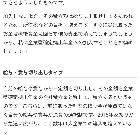
できるようにしたものです。
加入しない場合、その積立額は給与に上乗せして支払われ
るため、所得税などの負担も増えます。すぐに受け取った
お金は老後資金に回らず他の支出で消えてしまうでしょう
から、私は企業型確定拠出年金への加入することをお勧め
したいです。
給与・賞与切り出しタイプ
自分の給与や賞与から一定額を切り出し、その金額を企業
型確定拠出年金の会社積立金と称して、積立するというも
のです。こちらは、前にあった制度の積立金が原資ではな
く自分の給与や賞与が原資の選択制です。2015年あたりか
ら急速に広がり、ここ数年は大企業での導入も増えていま
す。