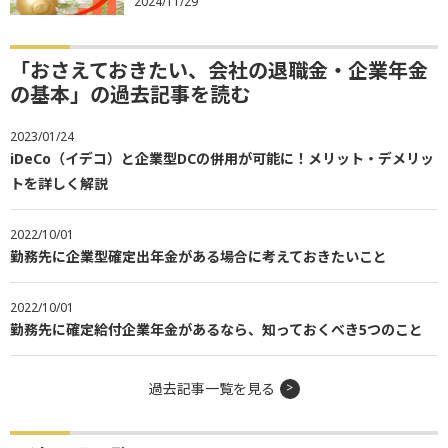
2024/11/29
「おさえておきたい、会社の退職金・企業年金
の基本」の過去記事を読む
2023/01/24
iDeCo（イデコ）と企業型DCの併用が可能に！メリット・デメリッ
トを詳しく解説
2022/10/01
勤務先に企業型確定出年金がある場合に考えておきたいこと
2022/10/01
勤務先に確定給付企業年金があるなら、知っておくべき5つのこと
過去記事一覧を見る