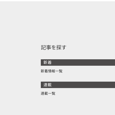
記事を探す
新着
新着情報一覧
連載
連載一覧