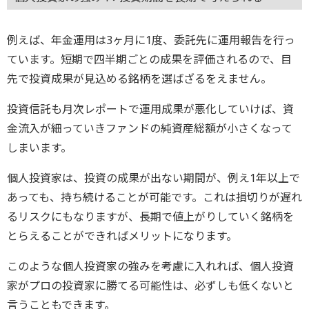
例えば、年金運用は3ヶ月に1度、委託先に運用報告を行っ
ています。短期で四半期ごとの成果を評価されるので、目
先で投資成果が見込める銘柄を選ばざるをえません。
投資信託も月次レポートで運用成果が悪化していけば、資
金流入が細っていきファンドの純資産総額が小さくなって
しまいます。
個人投資家は、投資の成果が出ない期間が、例え1年以上で
あっても、持ち続けることが可能です。これは損切りが遅れ
るリスクにもなりますが、長期で値上がりしていく銘柄を
とらえることができればメリットになります。
このような個人投資家の強みを考慮に入れれば、個人投資
家がプロの投資家に勝てる可能性は、必ずしも低くないと
言うこともできます。