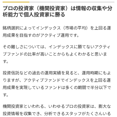
プロの投資家（機関投資家）は情報の収集や分
析能力で個人投資家に勝る
銘柄選択によってインデックス（市場の平均）を上回る運
用成果を目指すのがアクティブ運用です。
その難しさについては、インデックスに勝てないアクティ
ブファンドの比率が高いことからもよくわかると思いま
す。
投資信託などの過去の運用実績を見ると、運用時期にもよ
りますが、アクティブファンドでインデックスを上回る運
用成果を実現しているファンドは多くの期間で半分以下で
す。
機関投資家といわれる、いわゆるプロの投資家は、膨大な
投資情報を収集でき、分析できるスタッフがたくさんいる