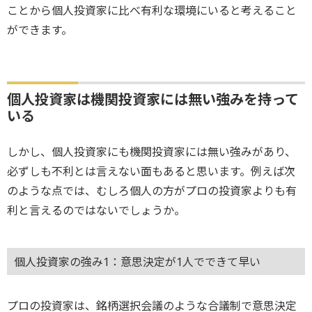
ことから個人投資家に比べ有利な環境にいると考えること
ができます。
個人投資家は機関投資家には無い強みを持って
いる
しかし、個人投資家にも機関投資家には無い強みがあり、
必ずしも不利とは言えない面もあると思います。例えば次
のような点では、むしろ個人の方がプロの投資家よりも有
利と言えるのではないでしょうか。
個人投資家の強み1：意思決定が1人でできて早い
プロの投資家は、銘柄選択会議のような合議制で意思決定