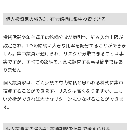
個人投資家の強み3：有力銘柄に集中投資できる
投資信託や年金運用は銘柄分散が原則で、組み入れ上限が
設定され、1つの銘柄に大きな比率を配分することができま
せん。集中投資が避けられ、リスクが分散できることは事
実ですが、すべての銘柄を丹念に調査する事は簡単ではあ
りません。
個人投資家は、ごく少数の有力銘柄と思われる株式に集中
投資することができます。リスクは高くなりますが、正し
い分析ができれば大きなリターンにつなげることができま
す。
個人投資家の強み4：投資期間を長期で考えられる