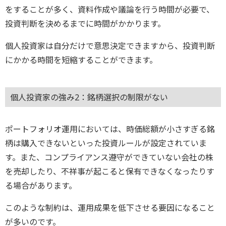
をすることが多く、資料作成や議論を行う時間が必要で、
投資判断を決めるまでに時間がかかります。
個人投資家は自分だけで意思決定できますから、投資判断
にかかる時間を短縮することができます。
個人投資家の強み2：銘柄選択の制限がない
ポートフォリオ運用においては、時価総額が小さすぎる銘
柄は購入できないといった投資ルールが設定されていま
す。また、コンプライアンス遵守ができていない会社の株
を売却したり、不祥事が起こると保有できなくなったりす
る場合があります。
このような制約は、運用成果を低下させる要因になること
が多いのです。