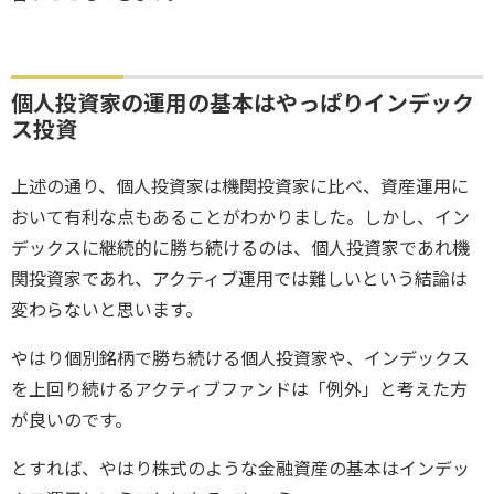
個人投資家の運用の基本はやっぱりインデック
ス投資
上述の通り、個人投資家は機関投資家に比べ、資産運用に
おいて有利な点もあることがわかりました。しかし、イン
デックスに継続的に勝ち続けるのは、個人投資家であれ機
関投資家であれ、アクティブ運用では難しいという結論は
変わらないと思います。
やはり個別銘柄で勝ち続ける個人投資家や、インデックス
を上回り続けるアクティブファンドは「例外」と考えた方
が良いのです。
とすれば、やはり株式のような金融資産の基本はインデッ