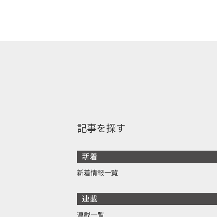
記事を探す
新着
新着情報一覧
連載
連載一覧