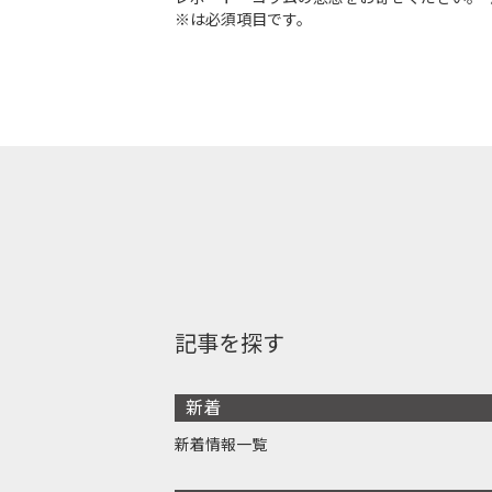
※は必須項目です。
記事を探す
新着
新着情報一覧