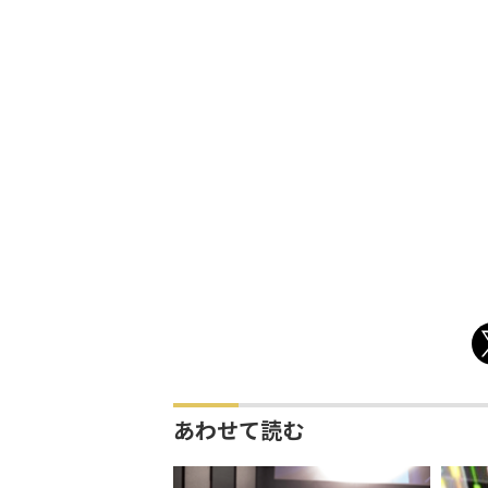
あわせて読む