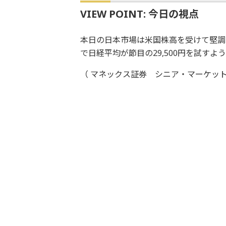
VIEW POINT: 今日の視点
本日の日本市場は米国株高を受けて堅調
で日経平均が節目の29,500円を試す
（ マネックス証券 シニア・マーケット