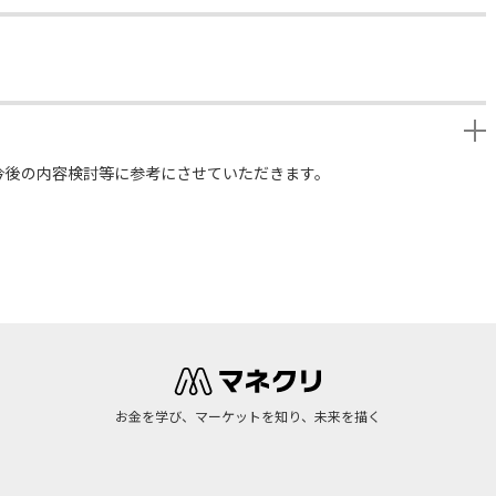
今後の内容検討等に参考にさせていただきます。
お金を学び、マーケットを知り、未来を描く