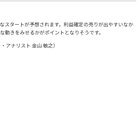
なスタートが予想されます。利益確定の売りが出やすいなか
ような動きをみせるかがポイントとなりそうです。
・アナリスト 金山 敏之）