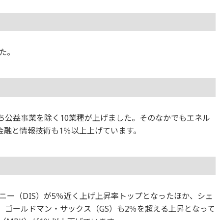
た。
のうち公益事業を除く10業種が上げました。そのなかでもエネル
金融と情報技術も1％以上上げています。
ニー（DIS）が5％近く上げ上昇率トップとなったほか、シェ
）、ゴールドマン・サックス（GS）も2％を超える上昇となって