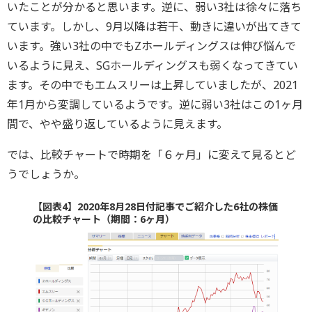
いたことが分かると思います。逆に、弱い3社は徐々に落ち
ています。しかし、9月以降は若干、動きに違いが出てきて
います。強い3社の中でもZホールディングスは伸び悩んで
いるように見え、SGホールディングスも弱くなってきてい
ます。その中でもエムスリーは上昇していましたが、2021
年1月から変調しているようです。逆に弱い3社はこの1ヶ月
間で、やや盛り返しているように見えます。
では、比較チャートで時期を「６ヶ月」に変えて見るとど
うでしょうか。
【図表4】2020年8月28日付記事でご紹介した6社の株価
の比較チャート（期間：6ヶ月）