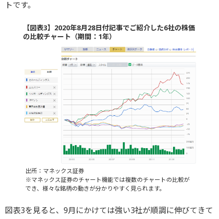
トです。
【図表3】2020年8月28日付記事でご紹介した6社の株価
の比較チャート（期間：1年）
出所：マネックス証券
※マネックス証券のチャート機能では複数のチャートの比較が
でき、様々な銘柄の動きが分かりやすく見られます。
図表3を見ると、9月にかけては強い3社が順調に伸びてきて