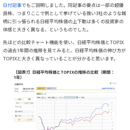
日付記事
でもご説明しました。同記事の要点は一部の超優
良株、つまりここで例として挙げている強い3社のような銘
柄に引っ張られる日経平均株価の上下動は多くの投資家の
体感と大きく異なる、というものでした。
先ほどの比較チャート機能を使い、日経平均株価とTOPIX
の過去1年間の推移を見てみると、日経平均株価の伸び方が
TOPIXと大きく異なっていることが分かると思います。
【図表7】日経平均株価とTOPIXの推移の比較（期間：
1年）