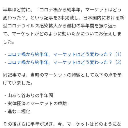
半年ほど前に、「コロナ禍から約半年。マーケットはどう
変わった？」という記事を2本掲載し、日本国内における新
型コロナウイルス感染拡大から最初の半年間を振り返っ
て、マーケットがどのように動いたかについてお伝えしま
した。
・
コロナ禍から約半年。マーケットはどう変わった？（1）
・
コロナ禍から約半年。マーケットはどう変わった？（2）
同記事では、当時のマーケットの特徴として以下の点を挙
げていました。
・山あり谷ありの半年間
・実体経済とマーケットの乖離
・進む二極化
その後さらに半年が過ぎ、今、マーケットはどのようにな