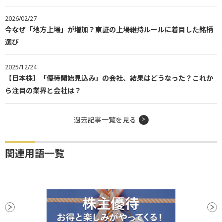
2026/02/27
今なぜ「地方上場」が増加？東証の上場維持ルールに着目した銘柄
選び
2025/12/24
【日本株】「優待開始見込み」の会社、結果はどうなった？これか
ら注目の業界と会社は？
過去記事一覧を見る
関連用語一覧