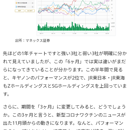
出所：マネックス証券
先ほどの1年チャートですと強い3社と弱い3社が明確に分か
れて見えていましたが、この「6ヶ月」では実は違いがまだ
らになってきていることが分かります。この半年間で見る
と、キヤノンのパフォーマンスが2位で、JR東日本・JR東海
もZホールディングスとSGホールディングスを上回っていま
す。
さらに、期間を「3ヶ月」に変更してみると、どうでしょう
か。この3ヶ月と言うと、新型コロナワクチンのニュースが
出た11月頭からの動きになります。なんと、パフォーマン