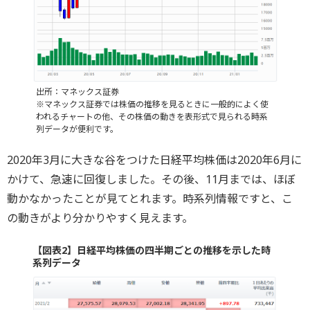
出所：マネックス証券
※マネックス証券では株価の推移を見るときに一般的によく使
われるチャートの他、その株価の動きを表形式で見られる時系
列データが便利です。
2020年3月に大きな谷をつけた日経平均株価は2020年6月に
かけて、急速に回復しました。その後、11月までは、ほぼ
動かなかったことが見てとれます。時系列情報ですと、こ
の動きがより分かりやすく見えます。
【図表2】日経平均株価の四半期ごとの推移を示した時
系列データ