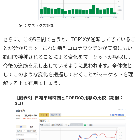
出所：マネックス証券
さらに、この5日間で言うと、TOPIXが逆転してきているこ
とが分かります。これは新型コロナワクチンが実際に広い
範囲で接種されることによる変化をマーケットが吸収し、
今後の道筋を示し出しているように思われます。全体像と
してこのような変化を把握しておくことがマーケットを理
解する上で有用でしょう。
【図表9】日経平均株価とTOPIXの推移の比較（期間：
5日）