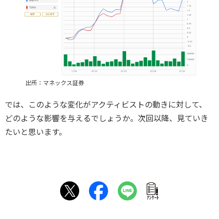
出所：マネックス証券
では、このような変化がアクティビストの動きに対して、
どのような影響を与えるでしょうか。次回以降、見ていき
たいと思います。
ｱﾝｹｰﾄ