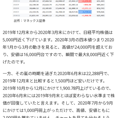
出所：マネックス証券
2019年12月末から2020年3月末にかけて、日経平均株価は
5,000円近く下げています。2020年3月の四本値つまり2020
年1月から3月の動きを見ると、高値が24,000円を超えてお
り、安値は16,000円台ですので、瞬間で最大8,000円近く下
げたのです。
一方、その嵐の時期を過ぎた2020年6月末は22,288円で、
2019年12月末と比較すると1,500円ほど安いだけです。
2019年10月から12月にかけて1,900.78円上げているので、
2020年6月末には2019年9月末とほぼ変わらない水準まで株
価が回復していたと言えます。そして、2020年7月から9月
にかけては1,000円弱上がっただけで、高値、安値ともに
2,000円も離れていません。チャートを見ても分かるよう