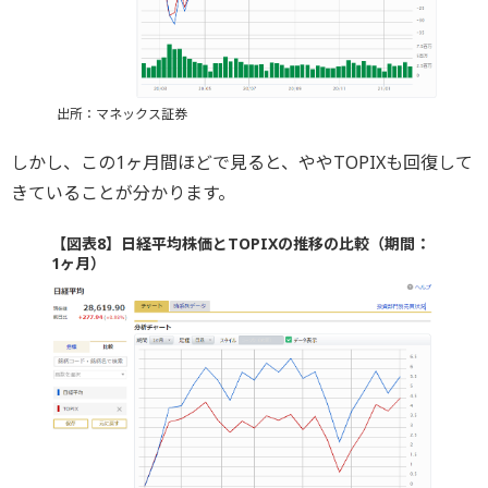
出所：マネックス証券
しかし、この1ヶ月間ほどで見ると、ややTOPIXも回復して
きていることが分かります。
【図表8】日経平均株価とTOPIXの推移の比較（期間：
1ヶ月）