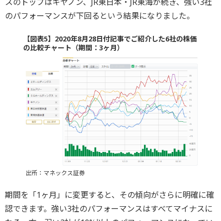
スのトップはキヤノン、JR東日本・JR東海が続き、強い3社
のパフォーマンスが下回るという結果になりました。
【図表5】2020年8月28日付記事でご紹介した6社の株価
の比較チャート（期間：3ヶ月）
出所：マネックス証券
期間を「1ヶ月」に変更すると、その傾向がさらに明確に確
認できます。強い3社のパフォーマンスはすべてマイナスに