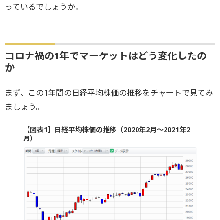
っているでしょうか。
コロナ禍の1年でマーケットはどう変化したの
か
まず、この1年間の日経平均株価の推移をチャートで見てみ
ましょう。
【図表1】日経平均株価の推移（2020年2月～2021年2
月）