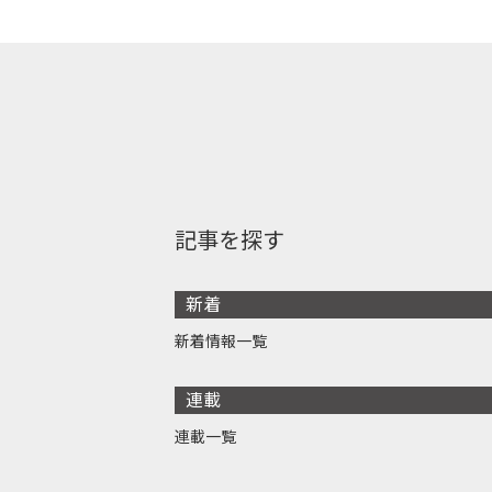
記事を探す
新着
新着情報一覧
連載
連載一覧