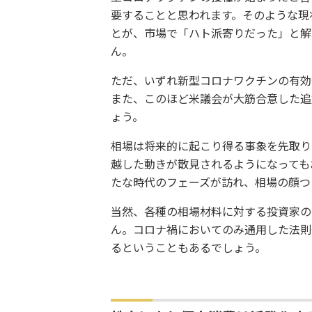
要することと思われます。そのような現
とが、市場で「ハト派寄りだった」と解
ん。
ただ、いずれ新型コロナワクチンの有効
また、このほど米議会が大筋合意した追
ょう。
相場は将来的に起こり得る事象を先取り
越した動きが散見されるようになっても
たな時代のフェーズが訪れ、相場の顔つ
当然、各種の相場材料に対する投資家の
ん。コロナ禍においてのみ通用した法則
るということもあるでしょう。