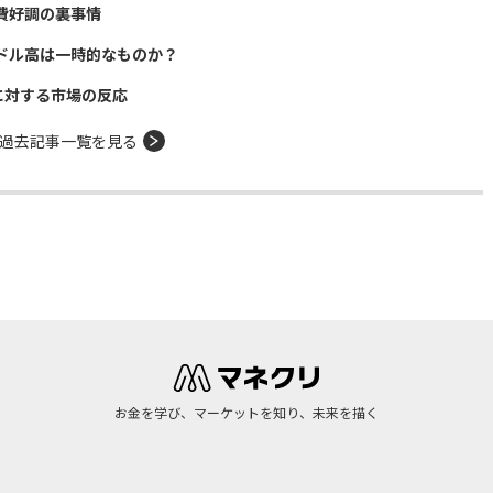
費好調の裏事情
ドル高は一時的なものか？
に対する市場の反応
過去記事一覧を見る
お金を学び、マーケットを知り、未来を描く