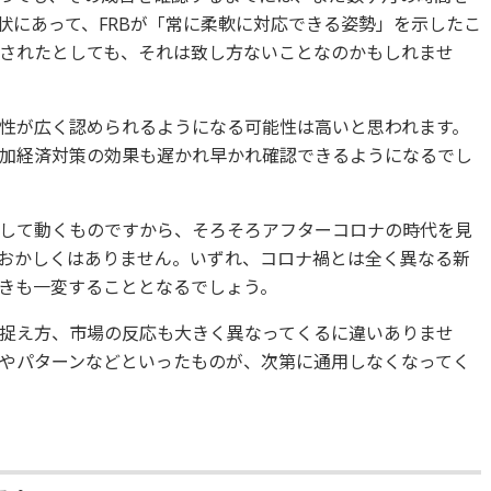
状にあって、FRBが「常に柔軟に対応できる姿勢」を示したこ
されたとしても、それは致し方ないことなのかもしれませ
性が広く認められるようになる可能性は高いと思われます。
加経済対策の効果も遅かれ早かれ確認できるようになるでし
して動くものですから、そろそろアフターコロナの時代を見
おかしくはありません。いずれ、コロナ禍とは全く異なる新
きも一変することとなるでしょう。
捉え方、市場の反応も大きく異なってくるに違いありませ
やパターンなどといったものが、次第に通用しなくなってく