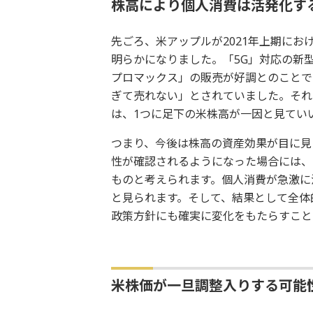
株高により個人消費は活発化す
先ごろ、米アップルが2021年上期にお
明らかになりました。「5G」対応の新型
プロマックス」の販売が好調とのことで
ぎて売れない」とされていました。それ
は、1つに足下の米株高が一因と見てい
つまり、今後は株高の資産効果が目に見
性が確認されるようになった場合には、
ものと考えられます。個人消費が急激に
と見られます。そして、結果として全体
政策方針にも確実に変化をもたらすこと
米株価が一旦調整入りする可能