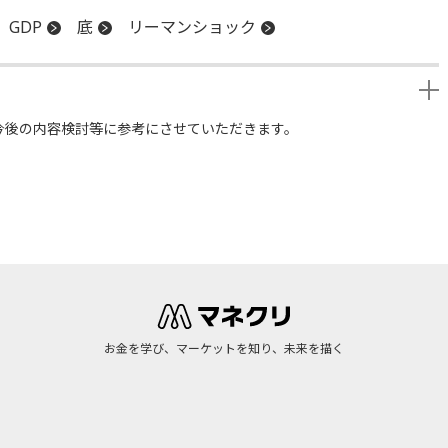
GDP
底
リーマンショック
今後の内容検討等に参考にさせていただきます。
お金を学び、マーケットを知り、未来を描く