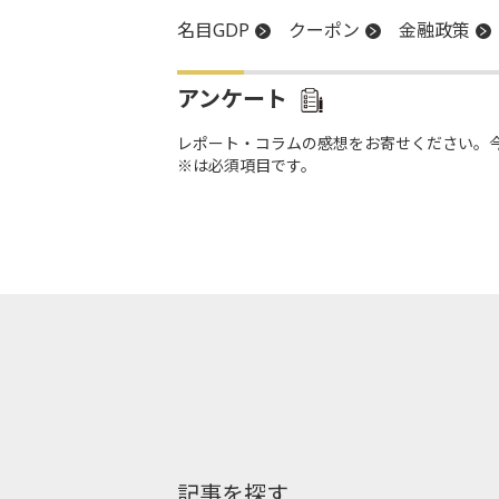
名目GDP
クーポン
金融政策
アンケート
レポート・コラムの感想をお寄せください。
※は必須項目です。
記事を探す