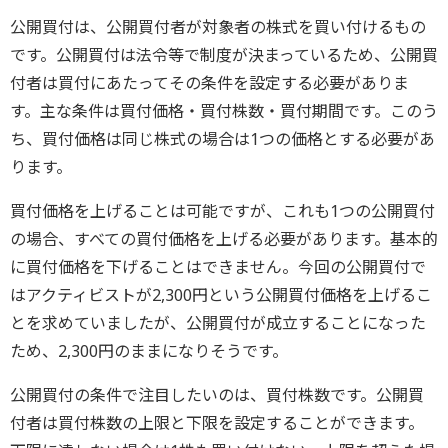
公開買付は、公開買付者が対象者の株式を買い付けるもの
です。公開買付は法令等で制度が決まっているため、公開買
付者は買付にあたってその条件を設定する必要がありま
す。主な条件は買付価格・買付株数・買付期間です。このう
ち、買付価格は同じ株式の場合は1つの価格とする必要があ
ります。
買付価格を上げることは可能ですが、これも1つの公開買付
の場合、すべての買付価格を上げる必要があります。基本的
に買付価格を下げることはできません。今回の公開買付で
はアクティビストが2,300円という公開買付価格を上げるこ
とを求めていましたが、公開買付が成立することになった
ため、2,300円のままになりそうです。
公開買付の条件で注目したいのは、買付株数です。公開買
付者は買付株数の上限と下限を設定することができます。