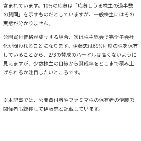
含まれています。10%の応募は「応募しうる株主の過半数
の賛同」を示すものだとしていますが、一般株主にはその
実態が分かりません。
公開買付価格が成立する場合、次は株主総会で完全子会社
化が問われることになります。伊藤忠は65%程度の株を保有
していることから、2/3の賛成のハードルは高くないように
見えますが、少数株主の目線から賛成率をどこまで積み上
げられるか注目したいところです。
※本記事では、公開買付者やファミマ株の保有者の伊藤忠
関係者も総称して伊藤忠と記載しています。