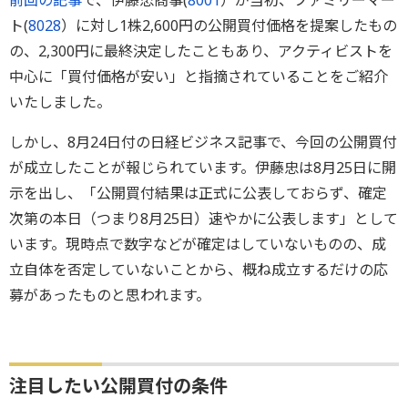
ト(
8028
）に対し1株2,600円の公開買付価格を提案したもの
の、2,300円に最終決定したこともあり、アクティビストを
中心に「買付価格が安い」と指摘されていることをご紹介
いたしました。
しかし、8月24日付の日経ビジネス記事で、今回の公開買付
が成立したことが報じられています。伊藤忠は8月25日に開
示を出し、「公開買付結果は正式に公表しておらず、確定
次第の本日（つまり8月25日）速やかに公表します」として
います。現時点で数字などが確定はしていないものの、成
立自体を否定していないことから、概ね成立するだけの応
募があったものと思われます。
注目したい公開買付の条件