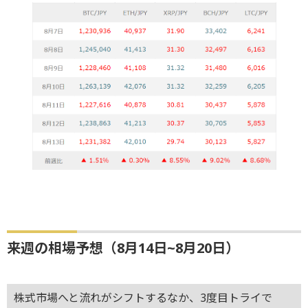
来週の相場予想（8月14日~8月20日）
株式市場へと流れがシフトするなか、3度目トライで