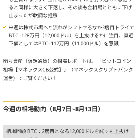
ると同様に大きく下落し、その後も金相場とともに下げ
止まったが軟調な推移
来週は株式市場へと流れがシフトするなか3度目トライで
BTC=128万円（12,000ドル）を上抜けるかに注目、直近
下値としてはBTC=117万円（11,000ドル）を意識
暗号資産（仮想通貨）の相場レポートは、「ビットコイン
相場【マネックスCB公式】」（マネックスクリプトバンク
運営）でご覧ください！
今週の相場動向（8月7日~8月13日）
相場回顧 BTC：2度目となる12,000ドルを試すも上抜け