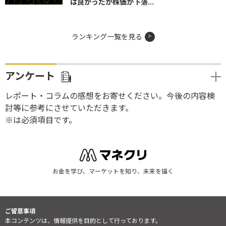
は良かったが株価が下落...
ランキング一覧を見る
アンケート
レポート・コラムの感想をお寄せください。今後の内容検
討等に参考にさせていただきます。
※は必須項目です。
お金を学び、マーケットを知り、未来を描く
ご留意事項
本コンテンツは、情報提供を目的として行っております。