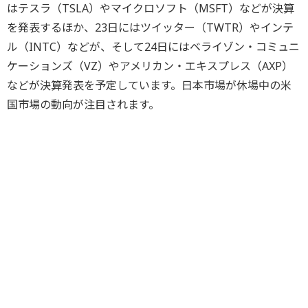
はテスラ（TSLA）やマイクロソフト（MSFT）などが決算
を発表するほか、23日にはツイッター（TWTR）やインテ
ル（INTC）などが、そして24日にはベライゾン・コミュニ
ケーションズ（VZ）やアメリカン・エキスプレス（AXP）
などが決算発表を予定しています。日本市場が休場中の米
国市場の動向が注目されます。