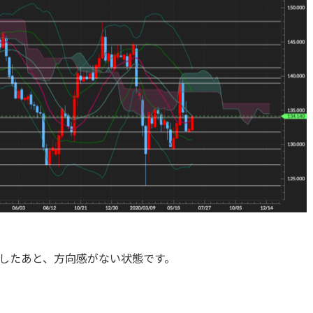
したあと、方向感がない状態です。