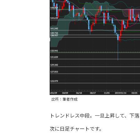
出所：筆者作成
トレンドレス中段。一旦上昇して、下落
次に日足チャートです。