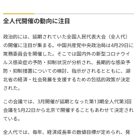
全人代開催の動向に注目
政治的には、延期されていた全国人民代表大会（全人代）
の開催に注目が集まる。中国共産党中央政治局は4月29日に
常務委員会を開催した。そこでは国内外の新型コロナウイ
ルス感染症の予防・抑制状況が分析され、長期的な感染予
防・抑制措置についての検討、指示がされるとともに、湖
北省の経済・社会発展を支援するための包括的政策が決定
された。
この会議では、3月開催が延期となった第13期全人代第3回
会議を5月22日から北京で開催することもあわせて決定され
ている。
全人代では、毎年、経済成長率の数値目標が定められ、発