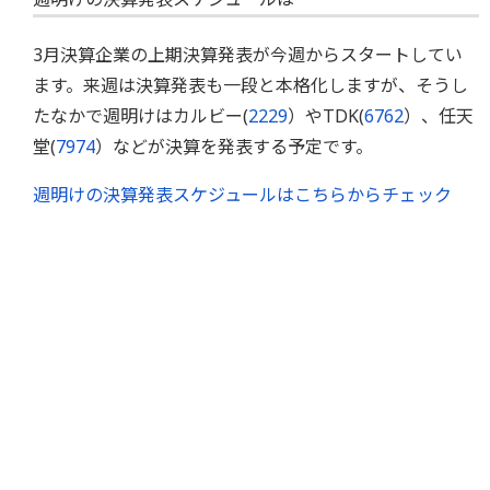
3月決算企業の上期決算発表が今週からスタートしてい
ます。来週は決算発表も一段と本格化しますが、そうし
たなかで週明けはカルビー(
2229
）やTDK(
6762
）、任天
堂(
7974
）などが決算を発表する予定です。
週明けの決算発表スケジュールはこちらからチェック