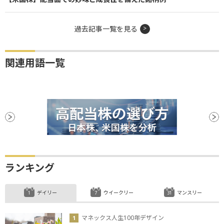
過去記事一覧を見る
関連用語一覧
ランキング
デイリー
ウイークリー
マンスリー
マネックス人生100年デザイン