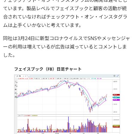
チェックアウト・オン・インスタグラムの開発は遅々とし
ています。製品レベルでフェイスブックと顧客の活動が統
合されていなければチェックアウト・オン・インスタグラ
ムは上手くいかないと考えています。
同社は3月24日に新型コロナウイルスでSNSやメッセンジャ
ーの利用は増えているが広告は減っているとコメントしま
した。
フェイスブック（FB）日足チャート