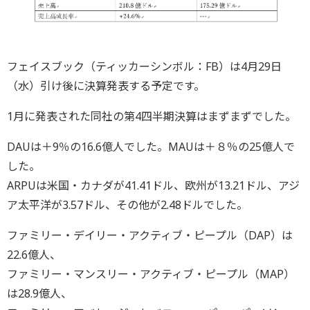
フェイスブック（ティッカーシンボル：FB）は4月29日
（水）引け後に決算発表する予定です。
1月に発表された同社の第4四半期決算はまずまずでした。
DAUは＋9％の16.6億人でした。MAUは＋８％の25億人で
した。
ARPUは米国・カナダが41.41ドル、欧州が13.21ドル、アジ
ア太平洋が3.57ドル、その他が2.48ドルでした。
ファミリー・デイリー・アクティブ・ピープル（DAP）は
22.6億人、
ファミリー・マンスリー・アクティブ・ピープル（MAP）
は28.9億人、