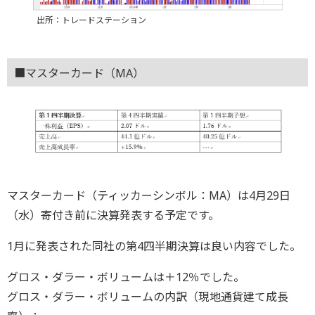
出所：トレードステーション
■マスターカード（MA）
マスターカード（ティッカーシンボル：MA）は4月29日
（水）寄付き前に決算発表する予定です。
1月に発表された同社の第4四半期決算は良い内容でした。
グロス・ダラー・ボリュームは＋12％でした。
グロス・ダラー・ボリュームの内訳（現地通貨建て成長