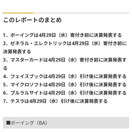
このレポートのまとめ
1．ボーイングは4月29日（水）寄付き前に決算発表する
2．ゼネラル・エレクトリックは4月29日（水）寄付き前に
決算発表する
3．マスターカードは4月29日（水）寄付き前に決算発表す
る
4．フェイスブックは4月29日（水）引け後に決算発表する
5．マイクロソフトは4月29日（水）引け後に決算発表する
6．プルラルサイトは4月29日（水）引け後に決算発表する
7．テスラは4月29日（水）引け後に決算発表する
■ボーイング（BA）