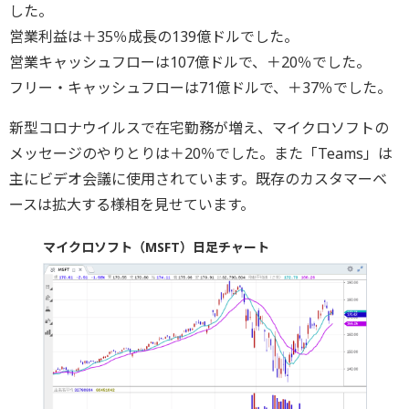
した。
営業利益は＋35％成長の139億ドルでした。
営業キャッシュフローは107億ドルで、＋20％でした。
フリー・キャッシュフローは71億ドルで、＋37％でした。
新型コロナウイルスで在宅勤務が増え、マイクロソフトの
メッセージのやりとりは＋20％でした。また「Teams」は
主にビデオ会議に使用されています。既存のカスタマーベ
ースは拡大する様相を見せています。
マイクロソフト（MSFT）日足チャート