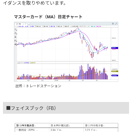
イダンスを取りやめています。
マスターカード（MA）日足チャート
出所：トレードステーション
■フェイスブック（FB）