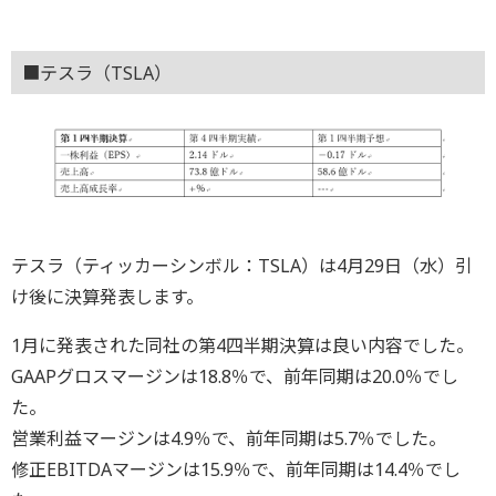
■テスラ（TSLA）
テスラ（ティッカーシンボル：TSLA）は4月29日（水）引
け後に決算発表します。
1月に発表された同社の第4四半期決算は良い内容でした。
GAAPグロスマージンは18.8％で、前年同期は20.0％でし
た。
営業利益マージンは4.9％で、前年同期は5.7％でした。
修正EBITDAマージンは15.9％で、前年同期は14.4％でし