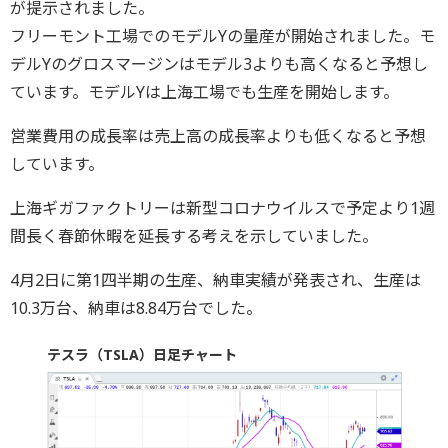
が提示されました。
フリーモント工場でのモデルYの量産が開始されました。モ
デルYのグロスマージンはモデル3よりも高くなると予想し
ています。モデルYは上海工場でも生産を開始します。
営業費用の成長率は売上高の成長率よりも低くなると予想
しています。
上海ギガファクトリーは新型コロナウイルスで予定より1週
間長く春節休暇を延長する考えを示していました。
4月2日に第1四半期の生産、納車実績が発表され、生産は
10.3万台、納車は8.84万台でした。
テスラ（TSLA）日足チャート