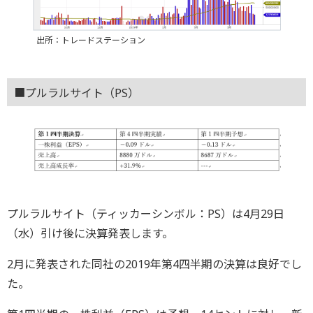
出所：トレードステーション
■プルラルサイト（PS）
プルラルサイト（ティッカーシンボル：PS）は4月29日
（水）引け後に決算発表します。
2月に発表された同社の2019年第4四半期の決算は良好でし
た。