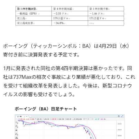
ボーイング（ティッカーシンボル：BA）は4月29日（水）
寄付き前に決算発表する予定です。
1月に発表された同社の第4四半期決算は悪かったです。同
社は737Maxの相次ぐ事故により業績が悪化しており、これ
を受けて組織改革を発表しました。今後は、新型コロナウ
イルスの影響も受けるでしょう。
ボーイング（BA）日足チャート