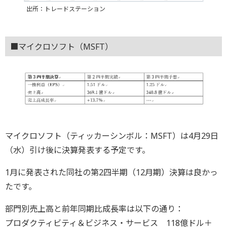
出所：トレードステーション
■マイクロソフト（MSFT）
マイクロソフト（ティッカーシンボル：MSFT）は4月29日
（水）引け後に決算発表する予定です。
1月に発表された同社の第2四半期（12月期）決算は良かっ
たです。
部門別売上高と前年同期比成長率は以下の通り：
プロダクティビティ＆ビジネス・サービス 118億ドル＋