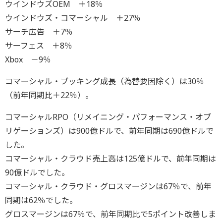
ウインドウズOEM ＋18％
ウインドウズ・コマーシャル ＋27％
サーチ広告 ＋7％
サーフェス ＋8％
Xbox －9％
コマーシャル・ブッキング成長（為替要因除く）は30％
（前年同期比＋22％）。
コマーシャルRPO（リメイニング・パフォーマンス・オブ
リゲーションズ）は900億ドルで、前年同期は690億ドルで
した。
コマーシャル・クラウド売上高は125億ドルで、前年同期は
90億ドルでした。
コマーシャル・クラウド・グロスマージンは67％で、前年
同期は62％でした。
グロスマージンは67％で、前年同期比で5ポイント改善しま