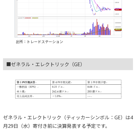
出所：トレードステーション
■ゼネラル・エレクトリック（GE）
ゼネラル・エレクトリック（ティッカーシンボル：GE）は4
月29日（水）寄付き前に決算発表する予定です。