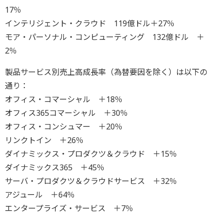
17％
インテリジェント・クラウド 119億ドル＋27％
モア・パーソナル・コンピューティング 132億ドル ＋
2％
製品サービス別売上高成長率（為替要因を除く）は以下の
通り：
オフィス・コマーシャル ＋18％
オフィス365コマーシャル ＋30％
オフィス・コンシュマー ＋20％
リンクトイン ＋26％
ダイナミックス・プロダクツ＆クラウド ＋15％
ダイナミックス365 ＋45％
サーバ・プロダクツ＆クラウドサービス ＋32％
アジュール ＋64％
エンタープライズ・サービス ＋7％