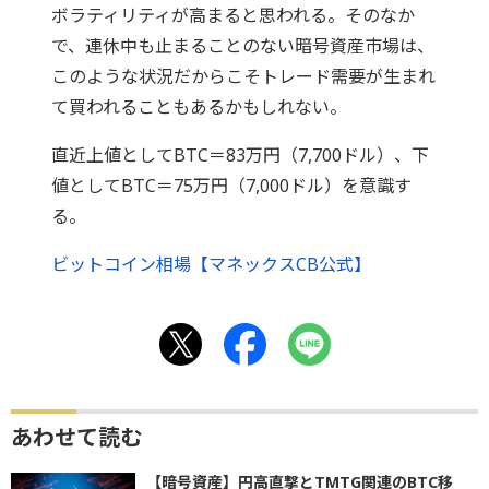
ボラティリティが高まると思われる。そのなか
で、連休中も止まることのない暗号資産市場は、
このような状況だからこそトレード需要が生まれ
て買われることもあるかもしれない。
直近上値としてBTC＝83万円（7,700ドル）、下
値としてBTC＝75万円（7,000ドル）を意識す
る。
ビットコイン相場【マネックスCB公式】
あわせて読む
【暗号資産】円高直撃とTMTG関連のBTC移