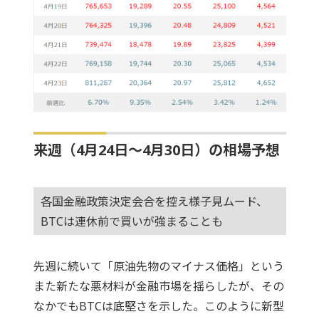
来週（4月24日～4月30日）の相場予想
各国金融政策決定会合を控え様子見ムード、
BTCは連休前で買いが強まることも
先週に続いて「原油先物のマイナス価格」という
また新たな悪材料が金融市場を揺らしたが、その
なかでもBTCは底堅さを示した。このように新型