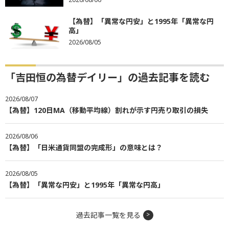
【為替】「異常な円安」と1995年「異常な円
高」
2026/08/05
「吉田恒の為替デイリー」の過去記事を読む
2026/08/07
【為替】120日MA（移動平均線）割れが示す円売り取引の損失
2026/08/06
【為替】「日米通貨同盟の完成形」の意味とは？
2026/08/05
【為替】「異常な円安」と1995年「異常な円高」
過去記事一覧を見る