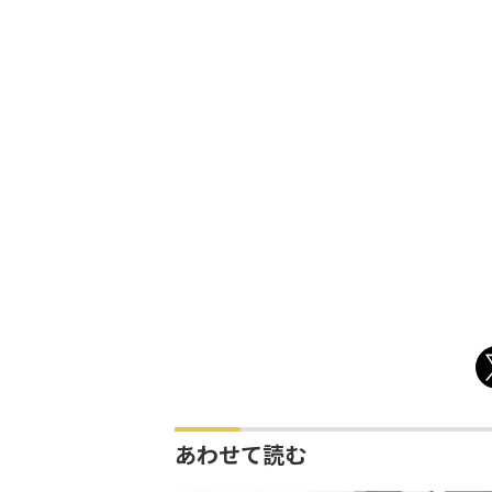
あわせて読む