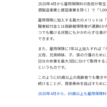
2020年4月から雇用保険料の負担が発
酒製造事業と建設事業を除く）で「1,0
雇用保険に加入する最大のメリットは「
職者給付金とは高齢被保険者が通算6か
つでも働ける状態にもかかわらず仕事が
できます。
また、雇用保険に1年以上加入すれば「
父母、兄弟姉妹、子、孫の介護のために
日分の休業を最大3回に分けて取得する
というものです。
このように65歳以上の高齢者でも働き
続けることが、資産寿命を延ばすために
2020年4月から、65歳以上も雇用保険