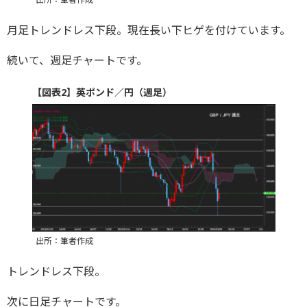
月足トレンドレス下段。現在長い下ヒゲを付けています。
続いて、週足チャートです。
【図表2】英ポンド／円（週足）
出所：筆者作成
トレンドレス下段。
次に日足チャートです。