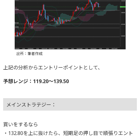
出所：筆者作成
上記の分析からエントリーポイントとして、
予想レンジ：119.20〜139.50
メインストラテジー：
買いをするなら
・132.80を上に抜けたら、短期足の押し目で順張りエント