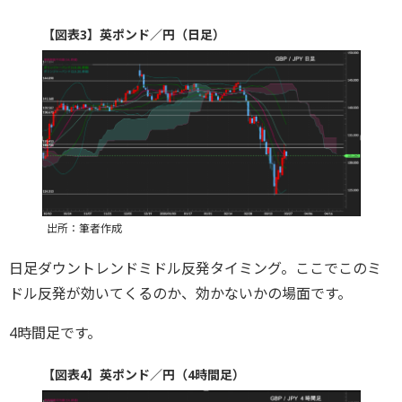
【図表3】英ポンド／円（日足）
出所：筆者作成
日足ダウントレンドミドル反発タイミング。ここでこのミ
ドル反発が効いてくるのか、効かないかの場面です。
4時間足です。
【図表4】英ポンド／円（4時間足）