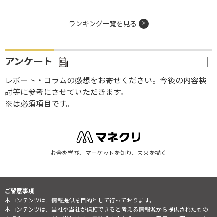
ランキング一覧を見る
アンケート
レポート・コラムの感想をお寄せください。今後の内容検
討等に参考にさせていただきます。
※は必須項目です。
お金を学び、マーケットを知り、未来を描く
ご留意事項
本コンテンツは、情報提供を目的として行っております。
本コンテンツは、当社や当社が信頼できると考える情報源から提供されたもの