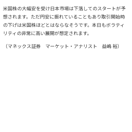
米国株の大幅安を受け日本市場は下落してのスタートが予
想されます。ただ円安に振れていることもあり取引開始時
の下げは米国株ほどとはならなそうです。本日もボラティ
リティの非常に高い展開が想定されます。
（マネックス証券 マーケット・アナリスト 益嶋 裕）