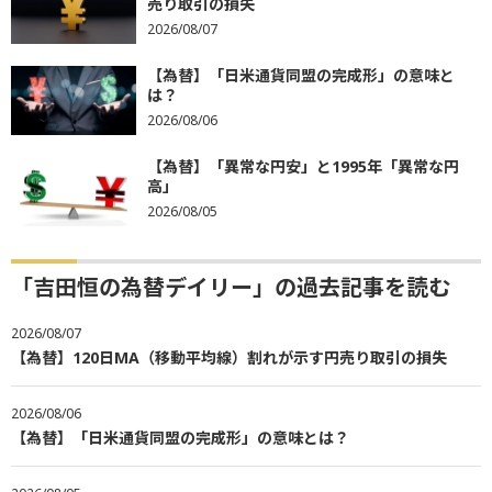
売り取引の損失
2026/08/07
【為替】「日米通貨同盟の完成形」の意味と
は？
2026/08/06
【為替】「異常な円安」と1995年「異常な円
高」
2026/08/05
「吉田恒の為替デイリー」の過去記事を読む
2026/08/07
【為替】120日MA（移動平均線）割れが示す円売り取引の損失
2026/08/06
【為替】「日米通貨同盟の完成形」の意味とは？