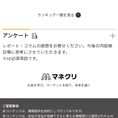
ランキング一覧を見る
アンケート
レポート・コラムの感想をお寄せください。今後の内容検
討等に参考にさせていただきます。
※は必須項目です。
お金を学び、マーケットを知り、未来を描く
ご留意事項
本コンテンツは、情報提供を目的として行っております。
本コンテンツは、当社や当社が信頼できると考える情報源から提供されたもの