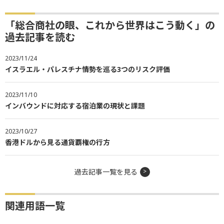
「総合商社の眼、これから世界はこう動く」の
過去記事を読む
2023/11/24
イスラエル・パレスチナ情勢を巡る3つのリスク評価
2023/11/10
インバウンドに対応する宿泊業の現状と課題
2023/10/27
香港ドルから見る通貨覇権の行方
過去記事一覧を見る
関連用語一覧