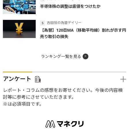
半導体株の調整は底値をつけたか
吉田恒の為替デイリー
【為替】120日MA（移動平均線）割れが示す円
売り取引の損失
ランキング一覧を見る
アンケート
レポート・コラムの感想をお寄せください。今後の内容検
討等に参考にさせていただきます。
※は必須項目です。