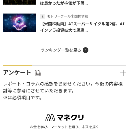
は良かったが株価が下落...
モトリーフール米国株情報
【米国株動向】AIスーパーサイクル第2幕、AI
インフラ投資拡大で恩恵...
ランキング一覧を見る
アンケート
レポート・コラムの感想をお寄せください。今後の内容検
討等に参考にさせていただきます。
※は必須項目です。
お金を学び、マーケットを知り、未来を描く