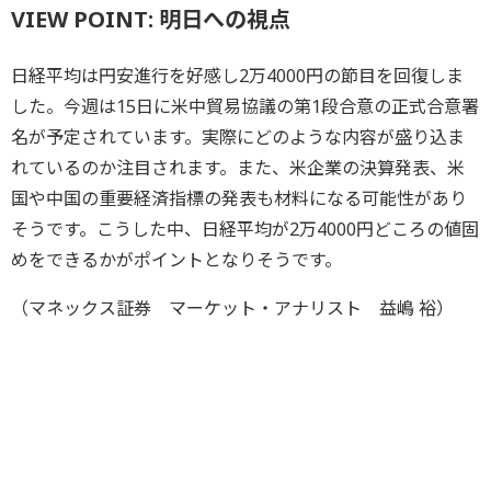
VIEW POINT: 明日への視点
日経平均は円安進行を好感し2万4000円の節目を回復しま
した。今週は15日に米中貿易協議の第1段合意の正式合意署
名が予定されています。実際にどのような内容が盛り込ま
れているのか注目されます。また、米企業の決算発表、米
国や中国の重要経済指標の発表も材料になる可能性があり
そうです。こうした中、日経平均が2万4000円どころの値固
めをできるかがポイントとなりそうです。
（マネックス証券 マーケット・アナリスト 益嶋 裕）