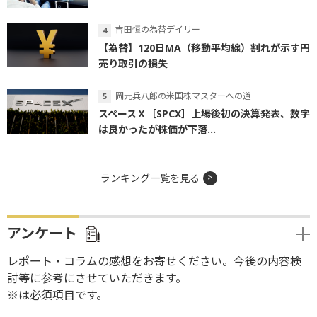
吉田恒の為替デイリー
【為替】120日MA（移動平均線）割れが示す円
売り取引の損失
岡元兵八郎の米国株マスターへの道
スペースＸ［SPCX］上場後初の決算発表、数字
は良かったが株価が下落...
ランキング一覧を見る
アンケート
レポート・コラムの感想をお寄せください。今後の内容検
討等に参考にさせていただきます。
※は必須項目です。