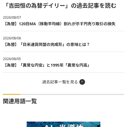
「吉田恒の為替デイリー」の過去記事を読む
2026/08/07
【為替】120日MA（移動平均線）割れが示す円売り取引の損失
2026/08/06
【為替】「日米通貨同盟の完成形」の意味とは？
2026/08/05
【為替】「異常な円安」と1995年「異常な円高」
過去記事一覧を見る
関連用語一覧